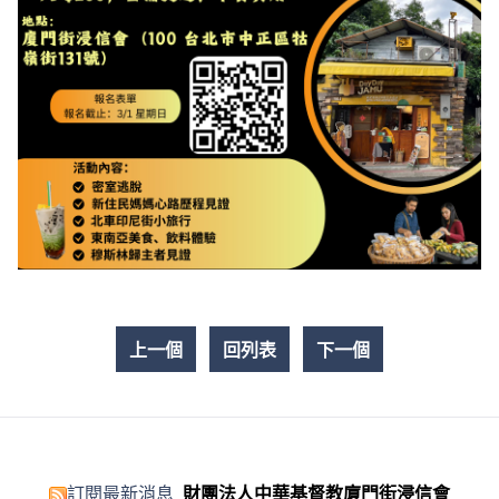
上一個
回列表
下一個
訂閱最新消息
財團法人中華基督教廈門街浸信會