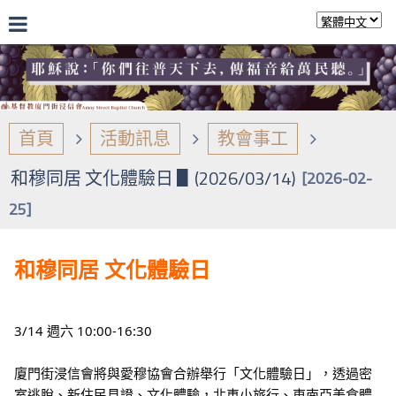
首頁
活動訊息
教會事工
和穆同居 文化體驗日 ▋(2026/03/14)
[2026-02-
25]
和穆同居 文化體驗日
3/14 週六 10:00-16:30
廈門街浸信會將與愛穆協會合辦舉行「文化體驗日」，透過密
室逃脫、新住民見證、文化體驗，北車小旅行、東南亞美食體