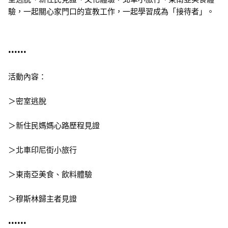
驗，一起關心家門口的宣教工作，一起學習成為「接待者」。
••••••
活動內容：
＞密室逃脫
＞新住民媽媽心路歷程見證
＞北車印尼街小旅行
＞東南亞美食、飲料體驗
＞穆斯林歸主者見證
••••••