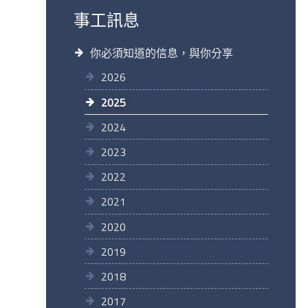
事工訊息
你必須知道的信息，與你分享
2026
2025
2024
2023
2022
2021
2020
2019
2018
2017