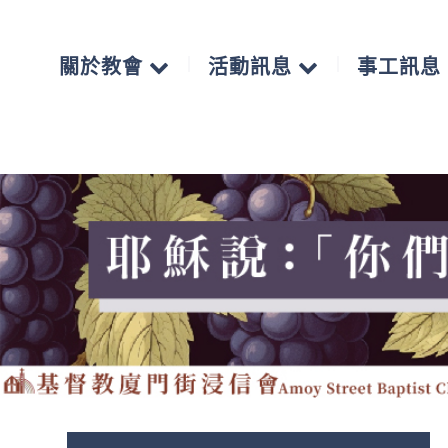
關於教會
活動訊息
事工訊息