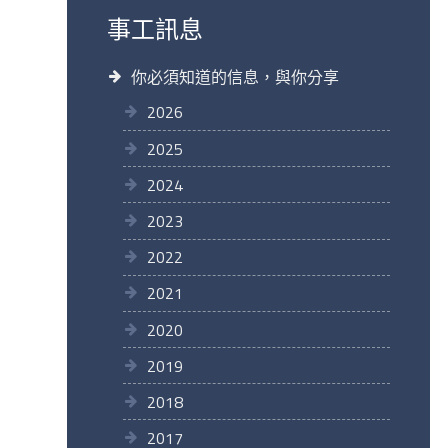
事工訊息
你必須知道的信息，與你分享
2026
2025
2024
2023
2022
2021
2020
2019
2018
2017