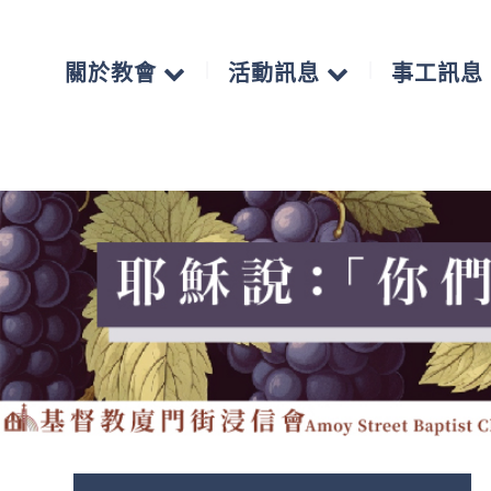
關於教會
活動訊息
事工訊息