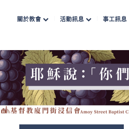
關於教會
活動訊息
事工訊息