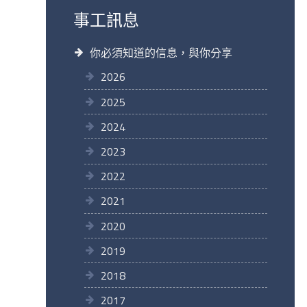
事工訊息
你必須知道的信息，與你分享
2026
2025
2024
2023
2022
2021
2020
2019
2018
2017