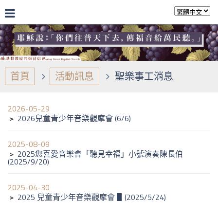
首頁
活動訊息
聖樂事工消息
2026-05-29
﹥
2026兒童青少年音樂觀摩會 (6/6)
2025-08-09
﹥
2025您喜愛音樂會「聽見幸福」小號演奏陳長伯
(2025/9/20)
2025-04-30
﹥
2025 兒童青少年音樂觀摩會 ▋(2025/5/24)