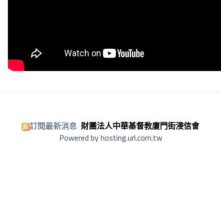
訂閱最新消息
財團法人中華基督教廈門街浸信會
Powered by hosting.url.com.tw