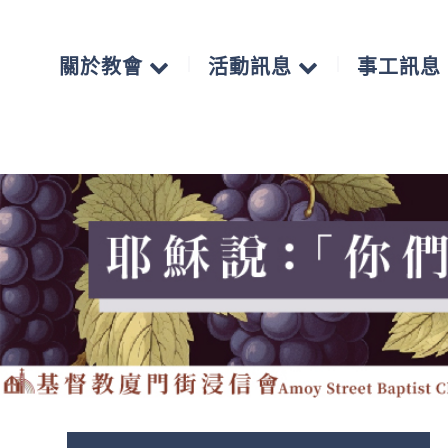
關於教會
活動訊息
事工訊息