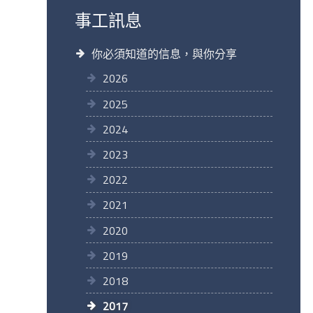
事工訊息
你必須知道的信息，與你分享
2026
2025
2024
2023
2022
2021
2020
2019
2018
2017