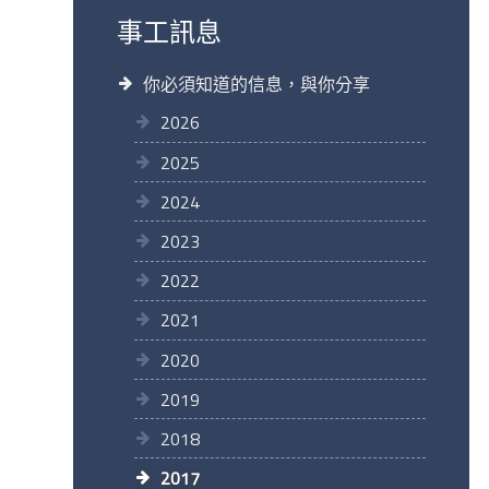
事工訊息
你必須知道的信息，與你分享
2026
2025
2024
2023
2022
2021
2020
2019
2018
2017