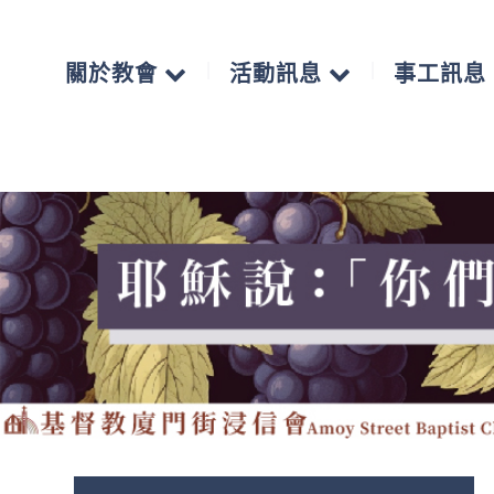
關於教會
活動訊息
事工訊息