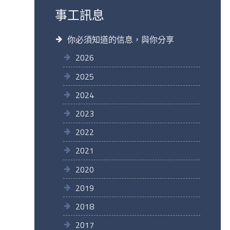
事工訊息
你必須知道的信息，與你分享
2026
2025
2024
2023
2022
2021
2020
2019
2018
2017