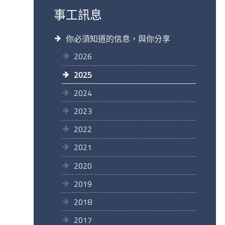
事工訊息
你必須知道的信息，與你分享
2026
2025
2024
2023
2022
2021
2020
2019
2018
2017