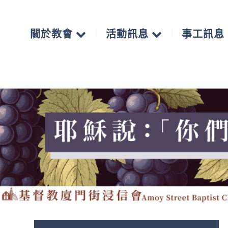
關於教會
活動訊息
事工訊息