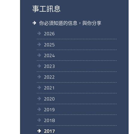
事工訊息
你必須知道的信息，與你分享
2026
2025
2024
2023
2022
2021
2020
2019
2018
2017