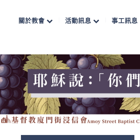
關於教會
活動訊息
事工訊息