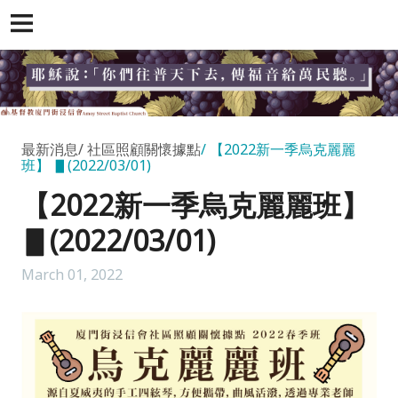
最新消息
社區照顧關懷據點
【2022新一季烏克麗麗
班】 ▋(2022/03/01)
【2022新一季烏克麗麗班】
▋(2022/03/01)
March 01, 2022