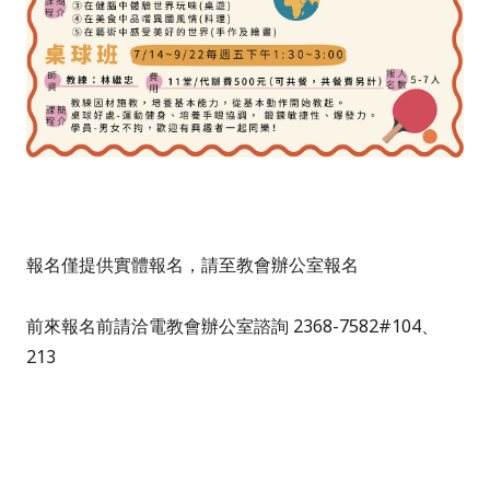
報名僅提供實體報名，請至教會辦公室報名
前來報名前請洽電教會辦公室諮詢 2368-7582#104、
213