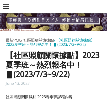
最新消息
社區照顧關懷據點
【社區照顧關懷據點】
2023夏季班～熱烈報名中！ ▋(2023/7/3~9/22)
【社區照顧關懷據點】2023
夏季班～熱烈報名中！
▋(2023/7/3~9/22)
June 13, 2023
社區照顧關懷據點 2023春季班課程內容