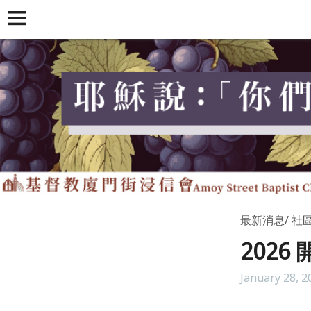
最新消息
社
2026
January 28, 2