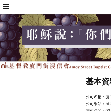
基本資
公司名稱：廈
公司網站：http:
開放時間：00:00