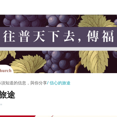
必須知道的信息，與你分享
信心的旅途
旅途
k=