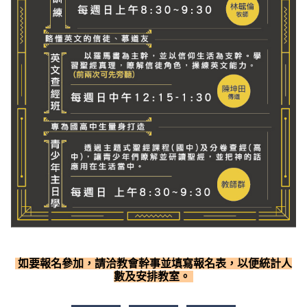
如要報名參加，請洽教會幹事並填寫報名表，以便統計人
數及安排教室。