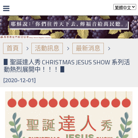
首頁
活動訊息
最新消息
▋聖誕達人秀 CHRISTMAS JESUS SHOW 系列活
動熱烈展開中！！！ ▋
[2020-12-01]