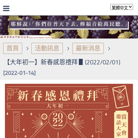
首頁
活動訊息
最新消息
【大年初一】新春感恩禮拜 ▋(2022/02/01)
[2022-01-14]