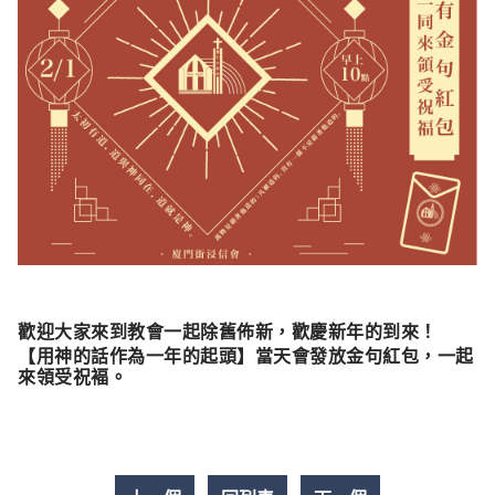
歡迎大家來到教會一起除舊佈新，歡慶新年的到來！
【用神的話作為一年的起頭】
當天會發放金句紅包，一起
來領受祝褔。