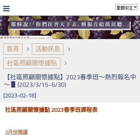
首頁
活動訊息
社區照顧關懷據點
【社區照顧關懷據點】2023春季班～熱烈報名中
～ ▋(2023/3/15~6/30)
[2023-02-18]
社區照顧關懷據點 2023春季班課程表
3月份開課