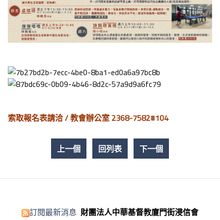
索取報名表請洽 / 教會辦公室 2368-7582#104
上一個
回列表
下一個
訂閱最新消息
財團法人中華基督教廈門街浸信會