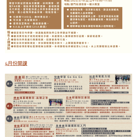
4月份開課