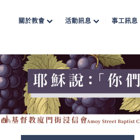
關於教會
活動訊息
事工訊息