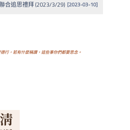
合追思禮拜 (2023/3/29)
[2023-03-10]
麼德行，若有什麼稱讚，這些事你們都要思念。