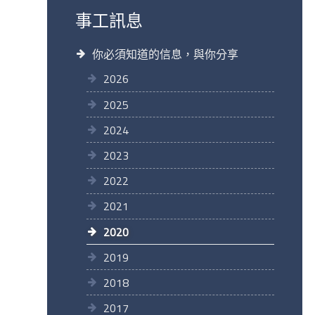
事工訊息
你必須知道的信息，與你分享
2026
2025
2024
2023
2022
2021
2020
2019
2018
2017