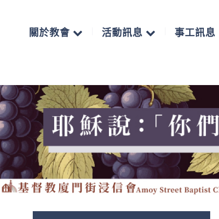
關於教會
活動訊息
事工訊息