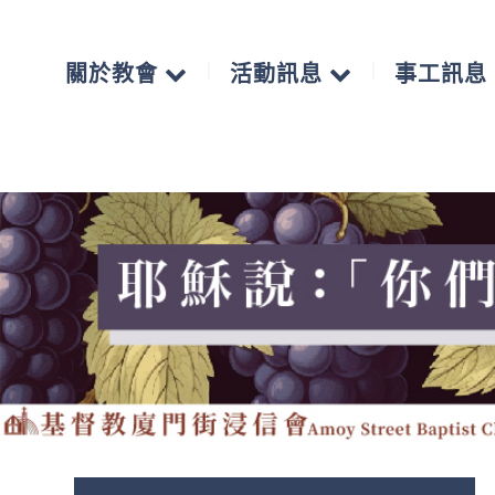
關於教會
活動訊息
事工訊息