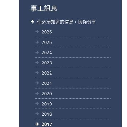
事工訊息
你必須知道的信息，與你分享
2026
2025
2024
2023
2022
2021
2020
2019
2018
2017