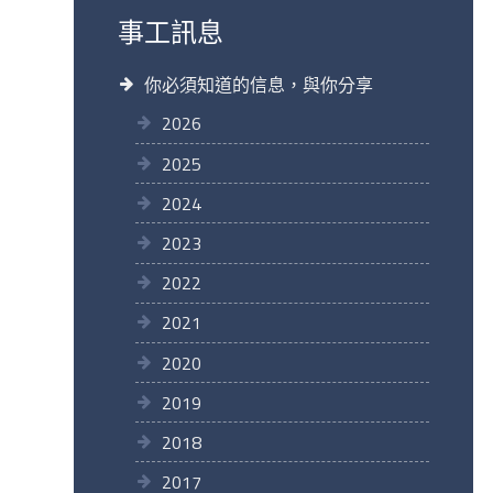
事工訊息
你必須知道的信息，與你分享
2026
2025
2024
2023
2022
2021
2020
2019
2018
2017