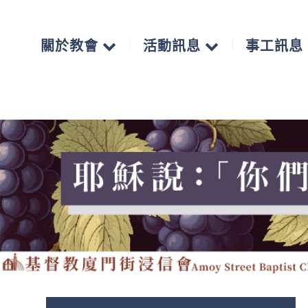
關於教會
活動訊息
事工訊息